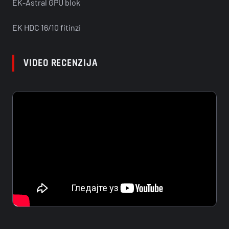
EK-Astral GPU blok
EK HDC 16/10 fitinzi
VIDEO RECENZIJA