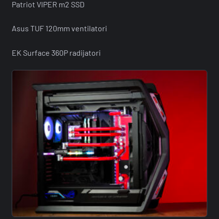
Patriot VIPER m2 SSD
Asus TUF 120mm ventilatori
EK Surface 360P radijatori