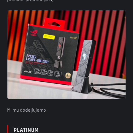
Mi mu dodeljujemo
PLATINUM