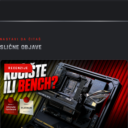
NASTAVI DA ČITAŠ
SLIČNE OBJAVE
RECENZIJE