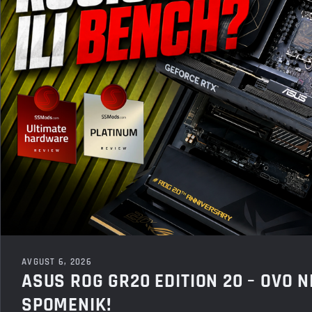
AVGUST 6, 2026
ASUS ROG GR20 EDITION 20 – OVO N
SPOMENIK!