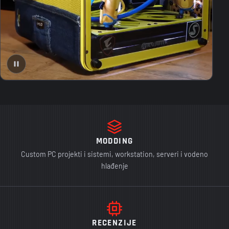
MODDING
Custom PC projekti i sistemi, workstation, serveri i vodeno
hlađenje
RECENZIJE