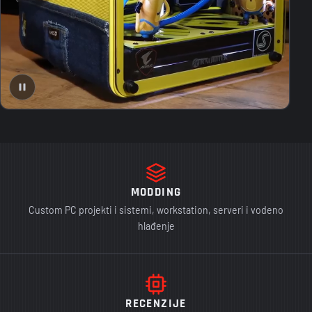
MODDING
Custom PC projekti i sistemi, workstation, serveri i vodeno
hlađenje
RECENZIJE