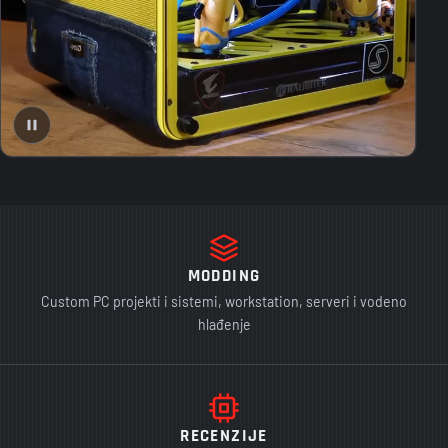
MODDING
Custom PC projekti i sistemi, workstation, serveri i vodeno
hlađenje
RECENZIJE