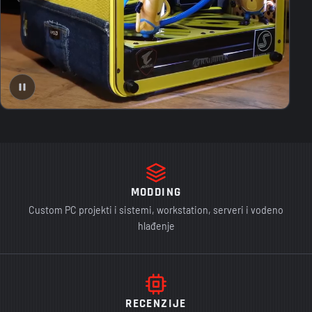
MODDING
Custom PC projekti i sistemi, workstation, serveri i vodeno
hlađenje
RECENZIJE