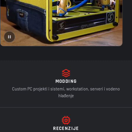
MODDING
Custom PC projekti i sistemi, workstation, serveri i vodeno
hlađenje
RECENZIJE