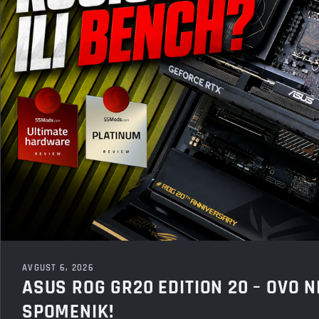
AVGUST 6, 2026
ASUS ROG GR20 EDITION 20 – OVO N
SPOMENIK!