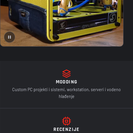
MODDING
Custom PC projekti i sistemi, workstation, serveri i vodeno
hlađenje
RECENZIJE