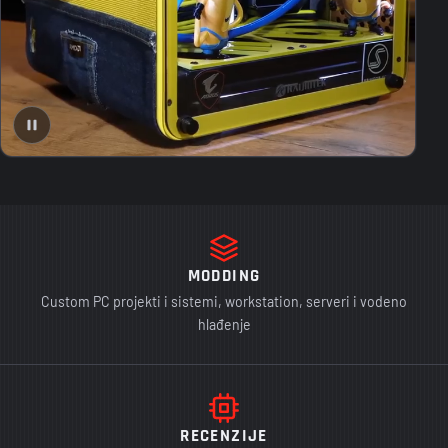
MODDING
Custom PC projekti i sistemi, workstation, serveri i vodeno
hlađenje
RECENZIJE