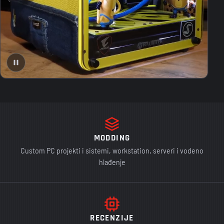
MODDING
Custom PC projekti i sistemi, workstation, serveri i vodeno
hlađenje
RECENZIJE